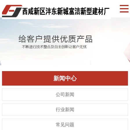
新闻中心
公司新闻
行业新闻
常见问题