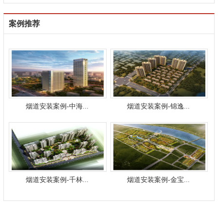
案例推荐
烟道安装案例-中海...
烟道安装案例-锦逸...
烟道安装案例-千林...
烟道安装案例-金宝...