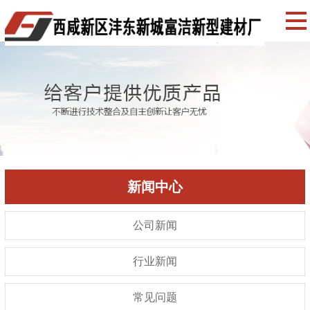
新闻中心
公司新闻
行业新闻
常见问题