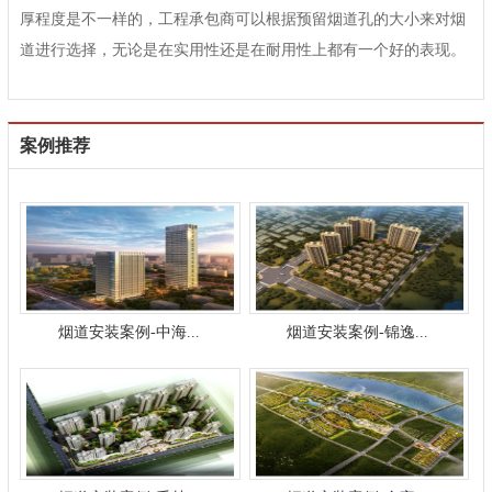
厚程度是不一样的，工程承包商可以根据预留烟道孔的大小来对烟
道进行选择，无论是在实用性还是在耐用性上都有一个好的表现。
案例推荐
烟道安装案例-中海...
烟道安装案例-锦逸...