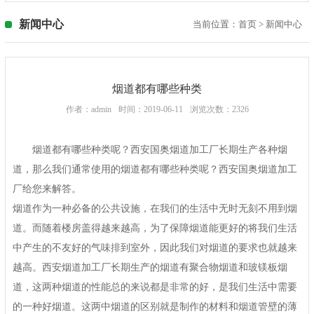
新闻中心
当前位置：
首页
>
新闻中心
烟道都有哪些种类
作者：admin
时间：2019-06-11
浏览次数：2326
烟道都有哪些种类呢？西安国奥烟道加工厂长期生产各种烟
道，那么我们通常使用的烟道都有哪些种类呢？西安国奥烟道加工
厂给您来解答。
烟道作为一种必备的公共设施，在我们的生活中无时无刻不用到烟
道。而随着楼房盖得越来越高，为了保障烟道能更好的将我们生活
中产生的不友好的气味排到室外，因此我们对烟道的要求也就越来
越高。西安烟道加工厂长期生产的烟道有聚合物烟道和玻镁板烟
道，这两种烟道的性能总的来说都是非常的好，是我们生活中需要
的一种好烟道。这两中烟道的区别就是制作的材料和烟道管壁的薄